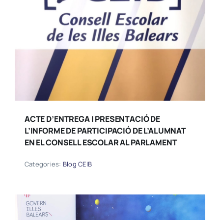
ACTE D’ENTREGA I PRESENTACIÓ DE
L’INFORME DE PARTICIPACIÓ DE L’ALUMNAT
EN EL CONSELL ESCOLAR AL PARLAMENT
Categories:
Blog CEIB