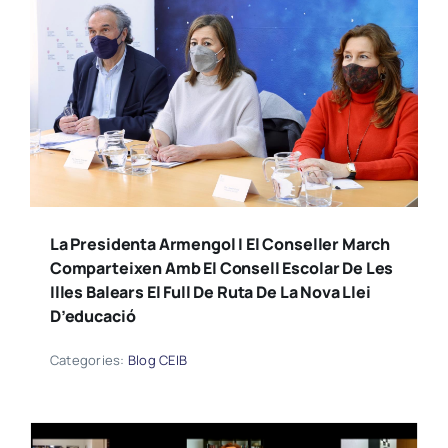
La Presidenta Armengol I El Conseller March
Comparteixen Amb El Consell Escolar De Les
Illes Balears El Full De Ruta De La Nova Llei
D’educació
Categories:
Blog CEIB