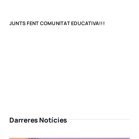
JUNTS FENT COMUNITAT EDUCATIVA!!!
Darreres Notícies