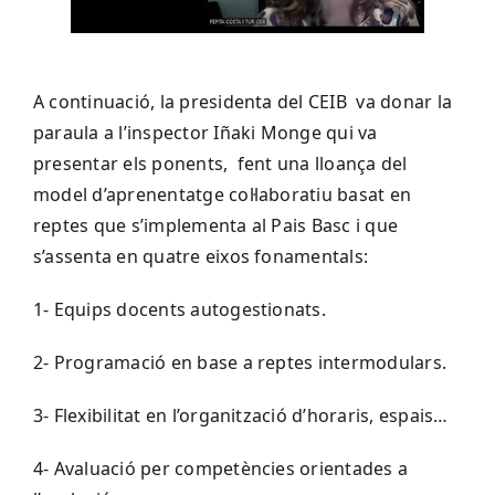
A continuació, la presidenta del CEIB va donar la
paraula a l’inspector
Iñaki Monge
qui va
presentar els ponents, fent una lloança del
model d’aprenentatge col·laboratiu basat en
reptes que s’implementa al Pais Basc i que
s’assenta en quatre eixos fonamentals:
1- Equips docents autogestionats.
2- Programació en base a reptes intermodulars.
3- Flexibilitat en l’organització d’horaris, espais…
4- Avaluació per competències orientades a