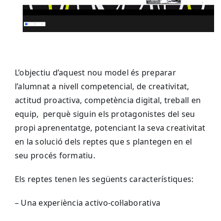
L’objectiu d’aquest nou model és preparar
l’alumnat a nivell competencial, de creativitat,
actitud proactiva, competència digital, treball en
equip, perquè siguin els protagonistes del seu
propi aprenentatge, potenciant la seva creativitat
en la solució dels reptes que s plantegen en el
seu procés formatiu.
Els reptes tenen les següents característiques:
– Una experiència activo-col·laborativa