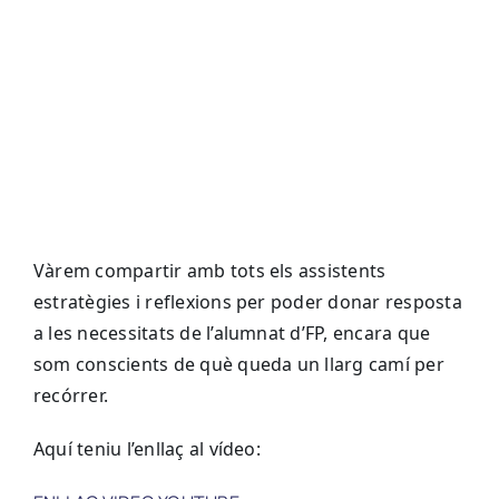
Vàrem compartir amb tots els assistents
estratègies i reflexions per poder donar resposta
a les necessitats de l’alumnat d’FP, encara que
som conscients de què queda un llarg camí per
recórrer.
Aquí teniu l’enllaç al vídeo: