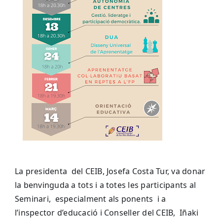
La presidenta del CEIB, Josefa Costa Tur, va donar
la benvinguda a tots i a totes les participants al
Seminari, especialment als ponents i a
l’inspector d’educació i Conseller del CEIB,
Iñaki