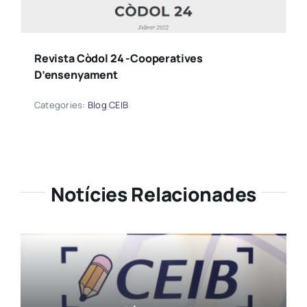
Revista Còdol 24 -Cooperatives
D’ensenyament
Categories:
Blog CEIB
Notícies Relacionades