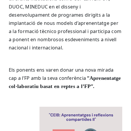
DUOC, MINEDUC en el disseny i
desenvolupament de programes dirigits a la
implantació de nous models d’aprenentatge per
a la formació tècnico professional i participa com
a ponent en nombrosos esdeveniments a nivell
nacional i internacional.
Els ponents ens varen donar una nova mirada
cap a l’FP amb la seva conferència
“
Aprenentatge
”.
col·laboratiu basat en reptes a l’FP