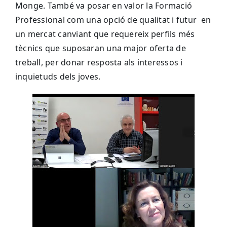
Monge. També va posar en valor la Formació
Professional com una opció de qualitat i futur en
un mercat canviant que requereix perfils més
tècnics que suposaran una major oferta de
treball, per donar resposta als interessos i
inquietuds dels joves.