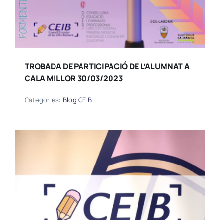
TROBADA DE PARTICIPACIÓ DE L’ALUMNAT A
CALA MILLOR 30/03/2023
Categories:
Blog CEIB